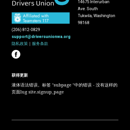
14675 Interurban
Ave. South
Tukwila, Washington
98168
(206) 812-0829
support@driversunionwa.org
隐私政策
｜
服务条款
获得更新
液体语法错误。标签 "subpage "中的错误 - 没有这样的
页面lug site.signup_page