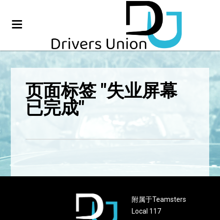
页面标签 "失业屏幕
已完成"
附属于Teamsters
Local 117