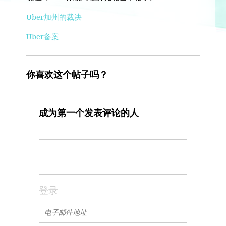
Uber加州的裁决
Uber备案
你喜欢这个帖子吗？
成为第一个发表评论的人
登录