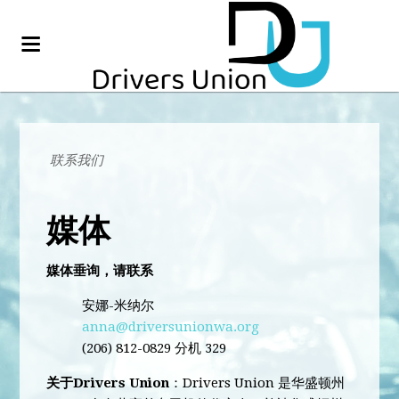
联系我们
媒体
媒体垂询，请联系
安娜-米纳尔
anna@driversunionwa.org
(206) 812-0829 分机 329
关于Drivers Union
：
Drivers Union 是华盛顿州