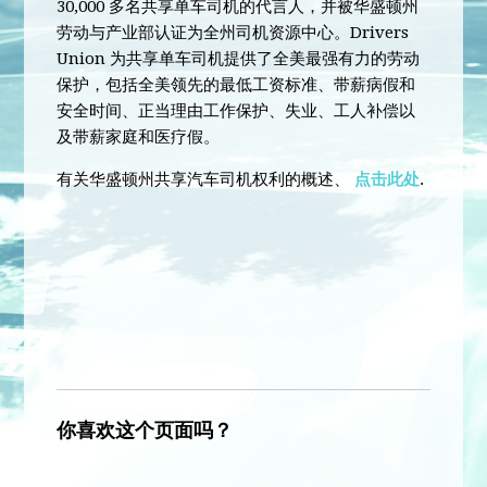
30,000 多名共享单车司机的代言人，并被华盛顿州
劳动与产业部认证为全州司机资源中心。Drivers
Union 为共享单车司机提供了全美最强有力的劳动
保护，包括全美领先的最低工资标准、带薪病假和
安全时间、正当理由工作保护、失业、工人补偿以
及带薪家庭和医疗假。
有关华盛顿州共享汽车司机权利的概述、
点击此处
.
你喜欢这个页面吗？