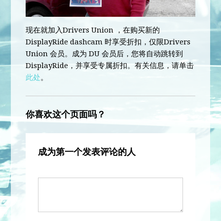
现在就加入Drivers Union ，在购买新的
DisplayRide dashcam 时享受折扣，仅限Drivers
Union 会员。成为 DU 会员后，您将自动跳转到
DisplayRide，并享受专属折扣。有关信息，请单击
此处
。
你喜欢这个页面吗？
成为第一个发表评论的人