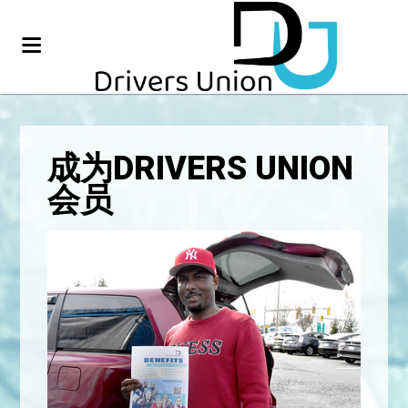
成为DRIVERS UNION
会员