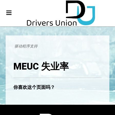
驱动程序支持
MEUC 失业率
你喜欢这个页面吗？