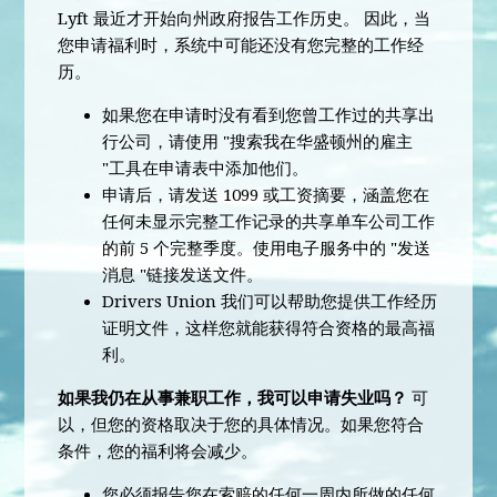
Lyft 最近才开始向州政府报告工作历史。 因此，当
您申请福利时，系统中可能还没有您完整的工作经
历。
如果您在申请时没有看到您曾工作过的共享出
行公司，请使用 "搜索我在华盛顿州的雇主
"工具在申请表中添加他们。
申请后，请发送 1099 或工资摘要，涵盖您在
任何未显示完整工作记录的共享单车公司工作
的前 5 个完整季度。使用电子服务中的 "发送
消息 "链接发送文件。
Drivers Union 我们可以帮助您提供工作经历
证明文件，这样您就能获得符合资格的最高福
利。
如果我仍在从事兼职工作，我可以申请失业吗？
可
以，但您的资格取决于您的具体情况。如果您符合
条件，您的福利将会减少。
您必须报告您在索赔的任何一周内所做的任何