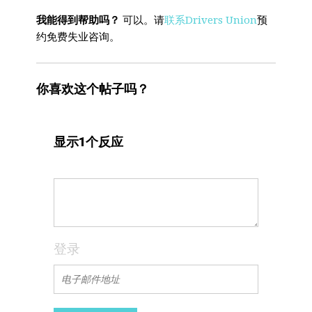
我能得到帮助吗？
可以。请
联系Drivers Union
预
约免费失业咨询。
你喜欢这个帖子吗？
显示1个反应
登录