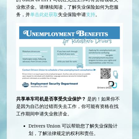
业救济金。请继续阅读，了解失业保险如何为您服
务，并
单击此处获取
失业保险申请
支持
。
共享单车司机是否享受失业保护？
是的！如果你不
是因为自己的过错而失去工作，你可能有资格在找
工作期间申请失业救济金。
Drivers Union 可以帮助您了解失业保险计
划，了解法律规定的权利和责任。