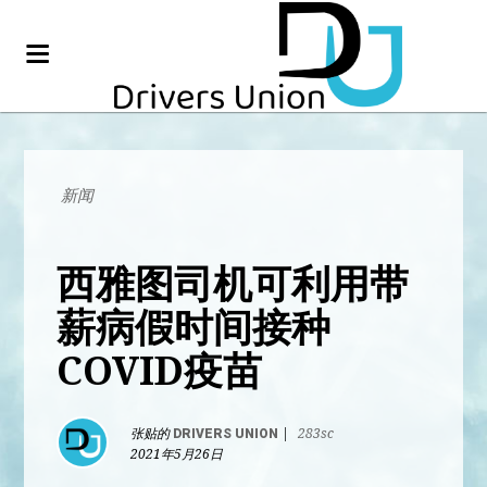
新闻
西雅图司机可利用带
薪病假时间接种
COVID疫苗
张贴的
DRIVERS UNION
|
283sc
2021年5月26日