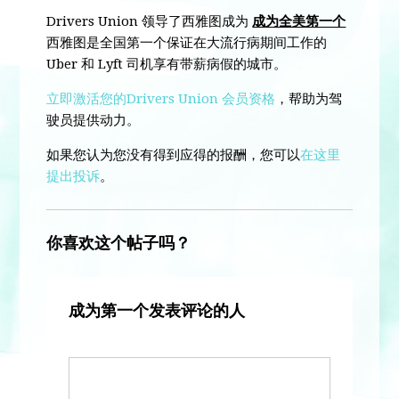
Drivers Union 领导了西雅图成为
成为全美第一个
西雅图是全国第一个保证在大流行病期间工作的
Uber 和 Lyft 司机享有带薪病假的城市。
立即激活您的Drivers Union 会员资格
，帮助为驾
驶员提供动力。
如果您认为您没有得到应得的报酬，您可以
在这里
提出投诉
。
你喜欢这个帖子吗？
成为第一个发表评论的人